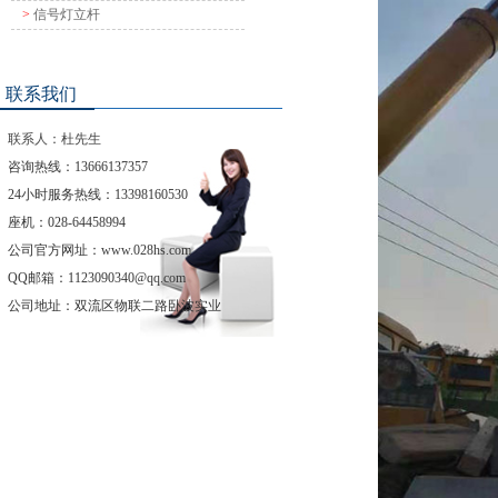
>
信号灯立杆
联系我们
联系人：杜先生
咨询热线：13666137357
24小时服务热线：13398160530
座机：028-64458994
公司官方网址：www.028hs.com
QQ邮箱：1123090340@qq.com
公司地址：
双流区物联二路卧波实业