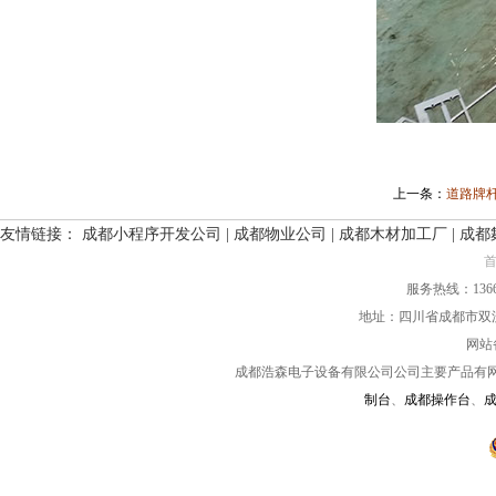
上一条：
道路牌杆
友情链接：
成都小程序开发公司
|
成都物业公司
|
成都木材加工厂
|
成都
服务热线：136661
地址：四川省成都市双
网站
成都浩森电子设备有限公司公司主要产品有
制台
、
成都操作台
、