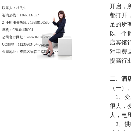
开启，
联系人：杜先生
都打开
咨询热线：13666137357
24小时服务热线：13398160530
足的所
座机：028-64458994
以一个拥
公司官方网址：www.028hs.com
店宾馆
QQ邮箱：1123090340@qq.com
对电费
公司地址：
双流区物联二路卧波实业
提高行
二、酒
（一）
1、变
很大，
大，电
2、供