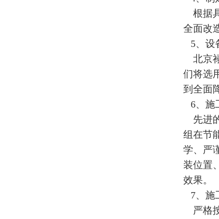
根据具
全面改
5、设
北京禄
们将选
到全面
6、施
先进的
组在节
学、严
装位置
效果。
7、施
严格按