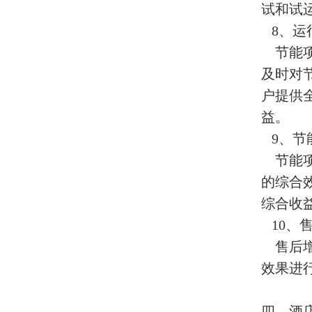
试和试
8、运
节能项
及时对
户提供
益。
9、节
节能项
的综合
综合收
10、
售后增
效果进
四、酒