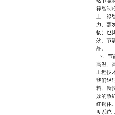
然节能
禄智制
上，禄
力、蒸
物）也
效、节能
品。
7、节能
高温、
工程技
我们经
料、新
效的热
红锅体
度系统