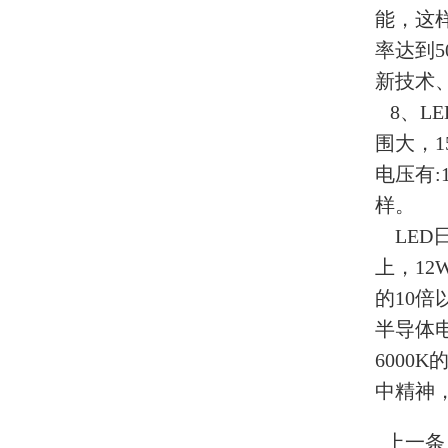
能，这
率达到
新技术
8、LE
围大，
电压有:
样
LED
上，12
的10
半导体
600
中精神
上一条