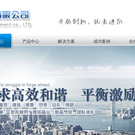
心
产品中心
解决方案
成功案例
合