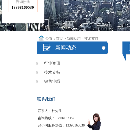
咨询热线
13398160530
位置：
首页
>
新闻动态
>
技术支持
新闻动态
行业资讯
技术支持
销售业绩
联系我们
联系人：杜先生
咨询热线：13666137357
24小时服务热线：13398160530