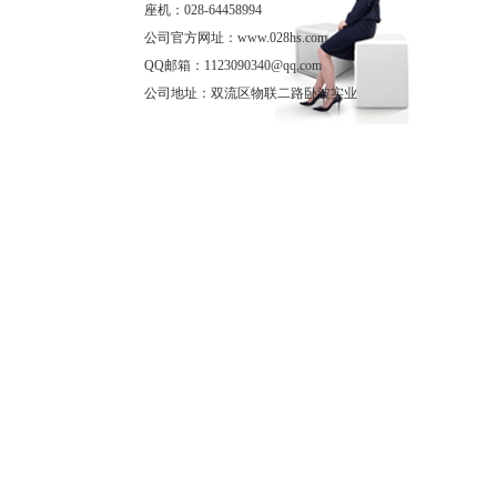
座机：028-64458994
公司官方网址：www.028hs.com
QQ邮箱：1123090340@qq.com
公司地址：
双流区物联二路卧波实业